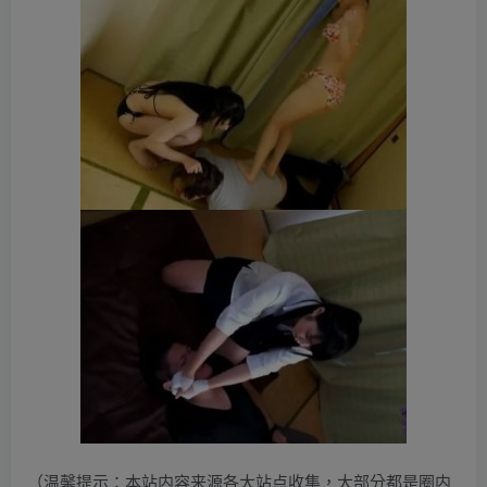
（温馨提示：本站内容来源各大站点收集，大部分都是圈内